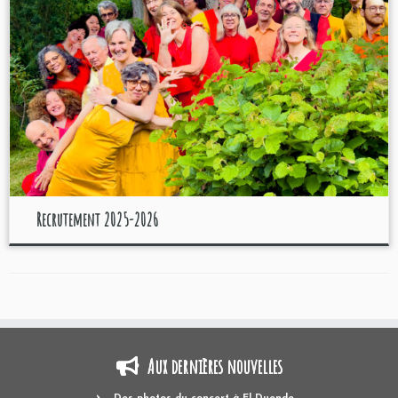
Recrutement 2025-2026
Aux dernières nouvelles