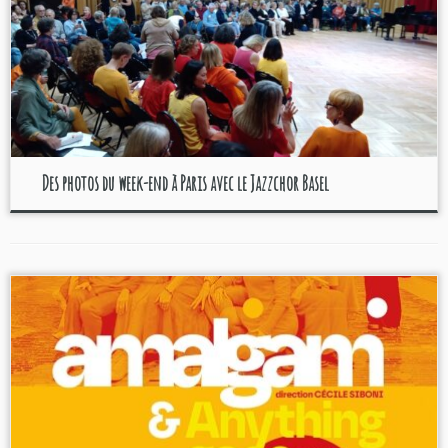
Des photos du week-end à Paris avec le Jazzchor Basel