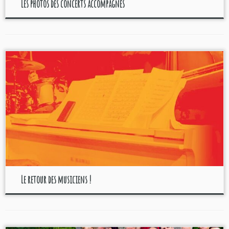
Les photos des concerts accompagnés
Le retour des musiciens !