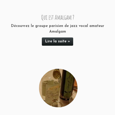
Qui est Amalgam ?
Découvrez le groupe parisien de jazz vocal amateur
Amalgam
Lire la suite »