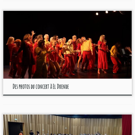
Des photos du concert à El Duende