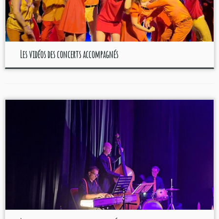
Les vidéos des concerts accompagnés