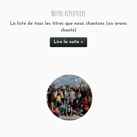
Notre répertoire
La liste de tous les titres que nous chantons (ou avons
chanté)
Lire la suite »