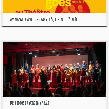
Amalgam et Anything goes le 5 juin au théâtre El ...
Des photos du week-end à Bâle