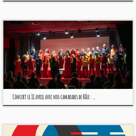
Concert le 11 avril avec nos camarades de Bâle : ...