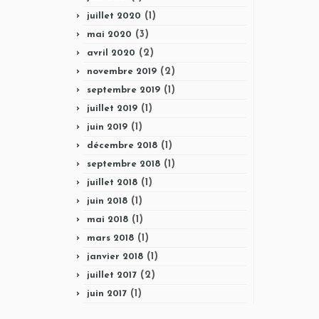
(1)
juillet 2020
(3)
mai 2020
(2)
avril 2020
(2)
novembre 2019
(1)
septembre 2019
(1)
juillet 2019
(1)
juin 2019
(1)
décembre 2018
(1)
septembre 2018
(1)
juillet 2018
(1)
juin 2018
(1)
mai 2018
(1)
mars 2018
(1)
janvier 2018
(2)
juillet 2017
(1)
juin 2017