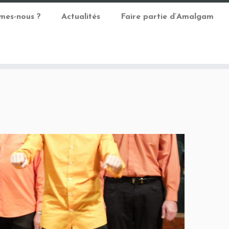
mes-nous ?
Actualités
Faire partie d’Amalgam