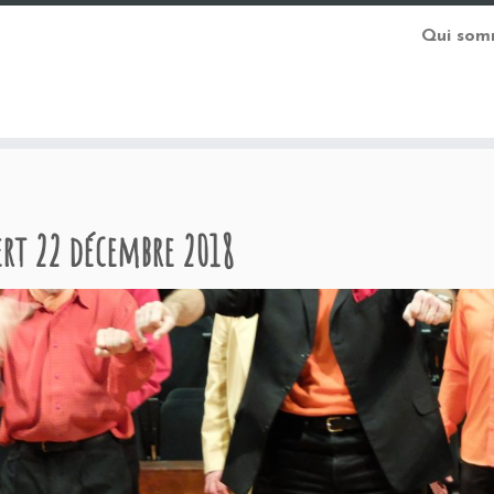
Qui som
rt 22 décembre 2018